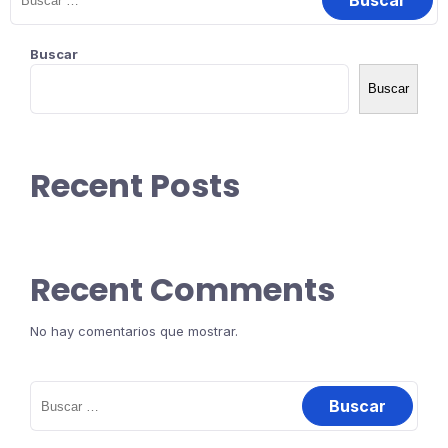
Buscar
Buscar
Recent Posts
Recent Comments
No hay comentarios que mostrar.
Buscar: