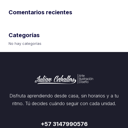
Comentarios recientes
Categorías
No hay categorías
Disfruta aprendiendo desde casa, sin horarios y a tu
ritmo. Tú decides cuándo seguir con cada unidad.
+57 3147990576