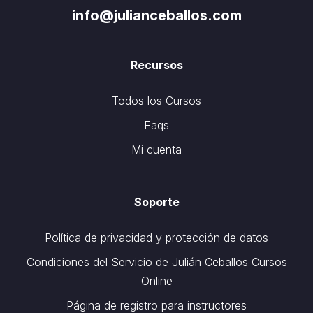
info@julianceballos.com
Recursos
Todos los Cursos
Faqs
Mi cuenta
Soporte
Política de privacidad y protección de datos
Condiciones del Servicio de Julián Ceballos Cursos
Online
Página de registro para instructores