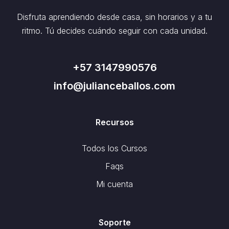
Disfruta aprendiendo desde casa, sin horarios y a tu
ritmo. Tú decides cuándo seguir con cada unidad.
+57 3147990576
info@julianceballos.com
Recursos
Todos los Cursos
Faqs
Mi cuenta
Soporte