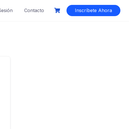
 Sesión
Contacto
Inscríbete Ahora