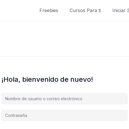
Freebies
Cursos Para ti
Iniciar
¡Hola, bienvenido de nuevo!