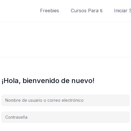
Freebies
Cursos Para ti
Iniciar
¡Hola, bienvenido de nuevo!