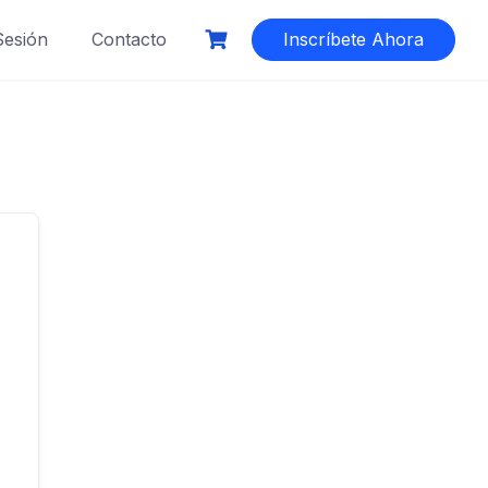
 Sesión
Contacto
Inscríbete Ahora