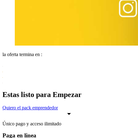
la oferta termina en :
Estas listo para Empezar
Quiero el pack emprendedor
Único pago y acceso ilimitado
Paga en linea