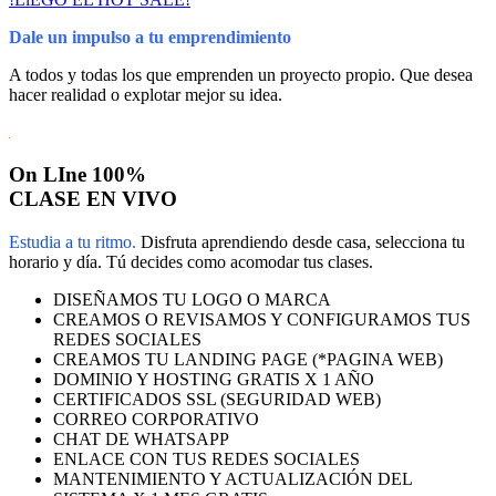
Dale un impulso a tu emprendimiento
A todos y todas los que emprenden un proyecto propio. Que desea
hacer realidad o explotar mejor su idea.
On LIne 100%
CLASE EN VIVO
Estudia a tu ritmo.
Disfruta aprendiendo desde casa, selecciona tu
horario y día. Tú decides como acomodar tus clases.
DISEÑAMOS TU LOGO O MARCA
CREAMOS O REVISAMOS Y CONFIGURAMOS TUS
REDES SOCIALES
CREAMOS TU LANDING PAGE (*PAGINA WEB)
DOMINIO Y HOSTING GRATIS X 1 AÑO
CERTIFICADOS SSL (SEGURIDAD WEB)
CORREO CORPORATIVO
CHAT DE WHATSAPP
ENLACE CON TUS REDES SOCIALES
MANTENIMIENTO Y ACTUALIZACIÓN DEL