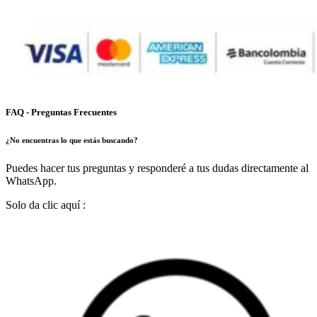
FAQ - Preguntas Frecuentes
¿No encuentras lo que estás buscando?
Puedes hacer tus preguntas y responderé a tus dudas directamente al
WhatsApp.
Solo da clic aquí :