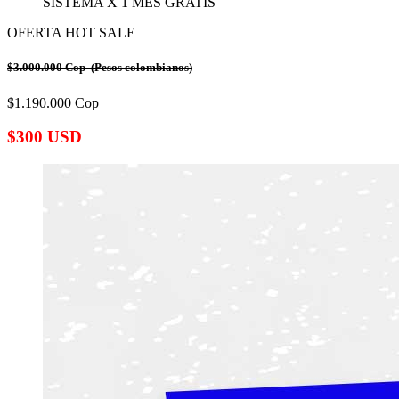
SISTEMA X 1 MES GRATIS
OFERTA HOT SALE
$3.000.000 Cop (Pesos colombianos)
$1.190.000 Cop
$300 USD