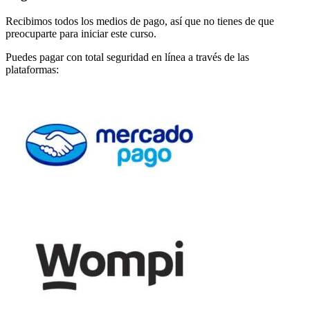
Recibimos todos los medios de pago, así que no tienes de que
preocuparte para iniciar este curso.
Puedes pagar con total seguridad en línea a través de las
plataformas: